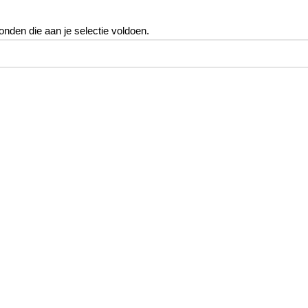
nden die aan je selectie voldoen.