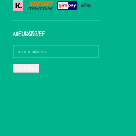
NIEUWSBRIEF