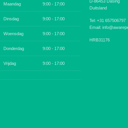
D-86453 Dasing
Maandag
9:00 - 17:00
Duitsland
Dinsdag
9:00 - 17:00
Tel: +31 657506797
Email: info@awarepe
Woensdag
9:00 - 17:00
HRB31176
Donderdag
9:00 - 17:00
Vrijdag
9:00 - 17:00