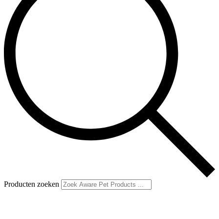
Producten zoeken
Productcategorieën