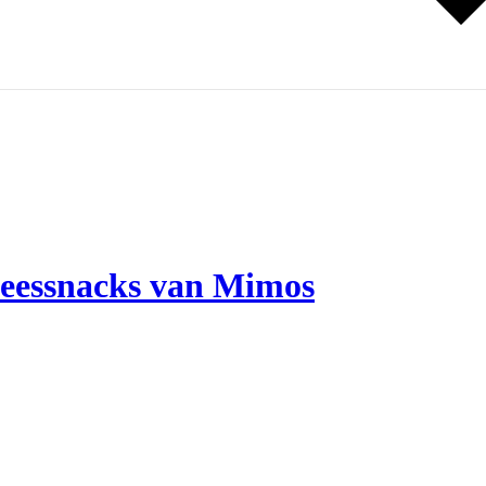
vleessnacks van Mimos