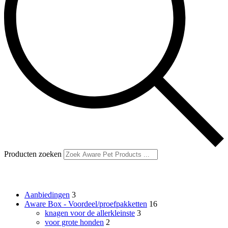
Producten zoeken
Productcategorieën
Aanbiedingen
3
Aware Box - Voordeel/proefpakketten
16
knagen voor de allerkleinste
3
voor grote honden
2