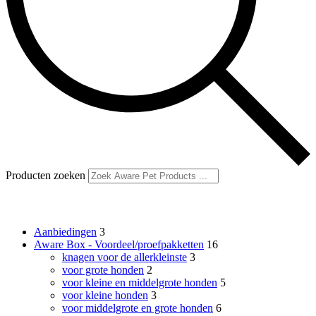
Producten zoeken
Productcategorieën
Aanbiedingen
3
Aware Box - Voordeel/proefpakketten
16
knagen voor de allerkleinste
3
voor grote honden
2
voor kleine en middelgrote honden
5
voor kleine honden
3
voor middelgrote en grote honden
6