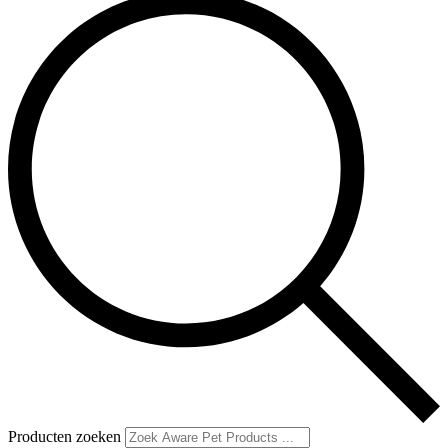
Producten zoeken