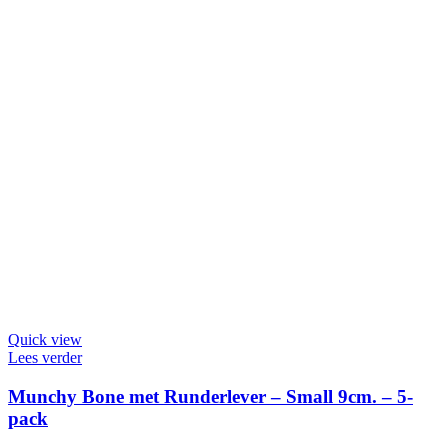
Quick view
Lees verder
Munchy Bone met Runderlever – Small 9cm. – 5-
pack