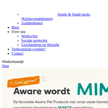
Single & Small packs
(Kleinverpakkingen)
Aanbiedingen
Blog
Over ons
Werkwijze
Sociale projecten
Geschiedenis en filosofie
Verkooppunt worden?
Contact
Winkelmandje
Sluit