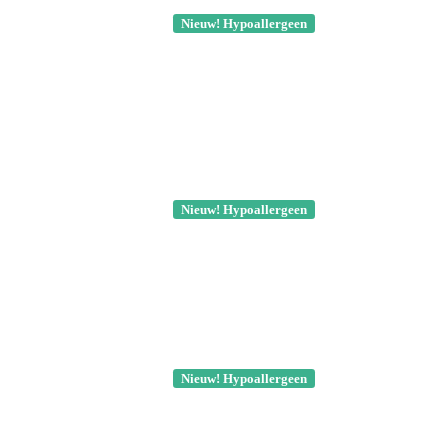
Nieuw! Hypoallergeen
Nieuw! Hypoallergeen
Nieuw! Hypoallergeen