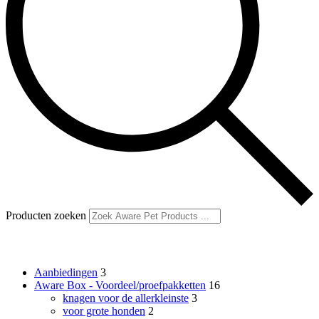
Producten zoeken
Productcategorieën
Aanbiedingen
3
Aware Box - Voordeel/proefpakketten
16
knagen voor de allerkleinste
3
voor grote honden
2