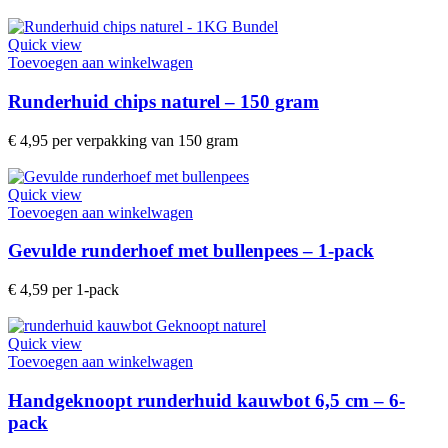
Quick view
Toevoegen aan winkelwagen
Runderhuid chips naturel – 150 gram
€
4,95
per verpakking van 150 gram
Quick view
Toevoegen aan winkelwagen
Gevulde runderhoef met bullenpees – 1-pack
€
4,59
per 1-pack
Quick view
Toevoegen aan winkelwagen
Handgeknoopt runderhuid kauwbot 6,5 cm – 6-
pack