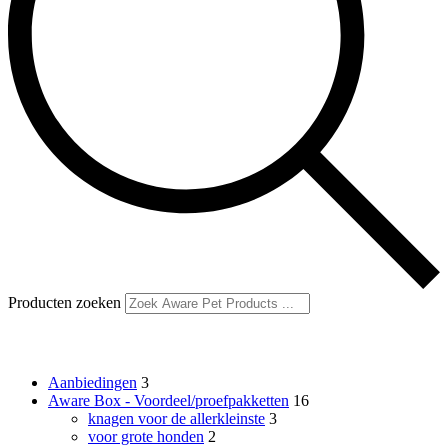
Producten zoeken
Productcategorieën
Aanbiedingen
3
Aware Box - Voordeel/proefpakketten
16
knagen voor de allerkleinste
3
voor grote honden
2