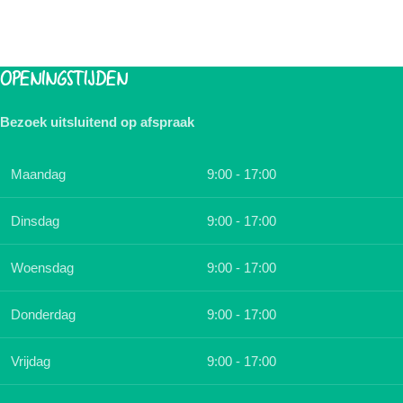
OPENINGSTIJDEN
Bezoek uitsluitend op afspraak
Maandag
9:00 - 17:00
Dinsdag
9:00 - 17:00
Woensdag
9:00 - 17:00
Donderdag
9:00 - 17:00
Vrijdag
9:00 - 17:00