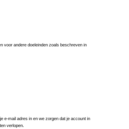
 en voor andere doeleinden zoals beschreven in
e e-mail adres in en we zorgen dat je account in
ten verlopen.