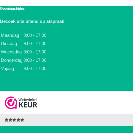
Openingstijden
Bezoek uitsluitend op afspraak
Maandag
9:00 - 17:00
Dinsdag
9:00 - 17:00
Woensdag
9:00 - 17:00
Donderdag
9:00 - 17:00
Vrijdag
9:00 - 17:00