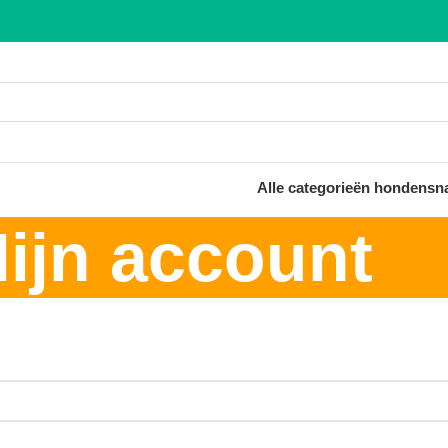
Alle categorieën hondensn
ijn account