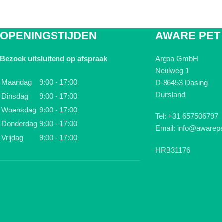
OPENINGSTIJDEN
AWARE PET
Bezoek uitsluitend op afspraak
Argoa GmbH
Neulweg 1
Maandag
9:00 - 17:00
D-86453 Dasing
Duitsland
Dinsdag
9:00 - 17:00
Woensdag
9:00 - 17:00
Tel: +31 657506797
Donderdag
9:00 - 17:00
Email: info@awarepe
Vrijdag
9:00 - 17:00
HRB31176