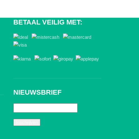
BETAAL VEILIG MET:
NIEUWSBRIEF