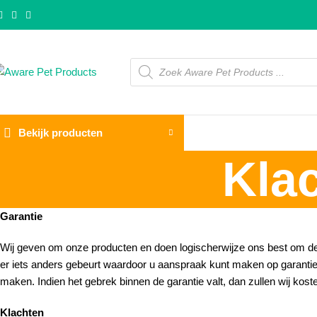
Bekijk producten
Kla
Garantie
Wij geven om onze producten en doen logischerwijze ons best om deze 
er iets anders gebeurt waardoor u aanspraak kunt maken op garantie.
maken. Indien het gebrek binnen de garantie valt, dan zullen wij kost
Klachten