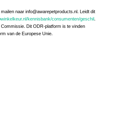
 mailen naar info@awarepetproducts.nl. Leidt dit
winkelkeur.nl/kennisbank/consumenten/geschil
.
 Commissie. Dit ODR-platform is te vinden
tform van de Europese Unie.