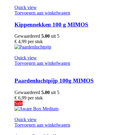
Quick view
Toevoegen aan winkelwagen
Kippennekken 100 g MIMOS
Gewaardeerd
5.00
uit 5
€
4,99
per stuk
Quick view
Toevoegen aan winkelwagen
Paardenluchtpijp 100g MIMOS
Gewaardeerd
5.00
uit 5
€
6,99
per stuk
Sale
Quick view
Toevoegen aan winkelwagen