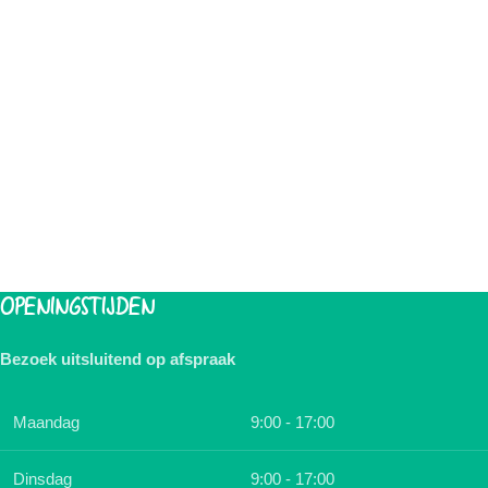
OPENINGSTIJDEN
Bezoek uitsluitend op afspraak
Maandag
9:00 - 17:00
Dinsdag
9:00 - 17:00