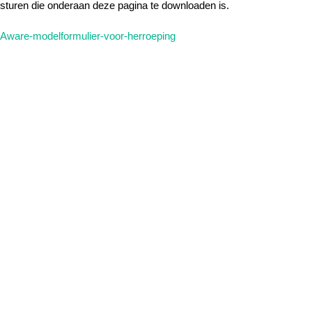
sturen die onderaan deze pagina te downloaden is.
Aware-modelformulier-voor-herroeping