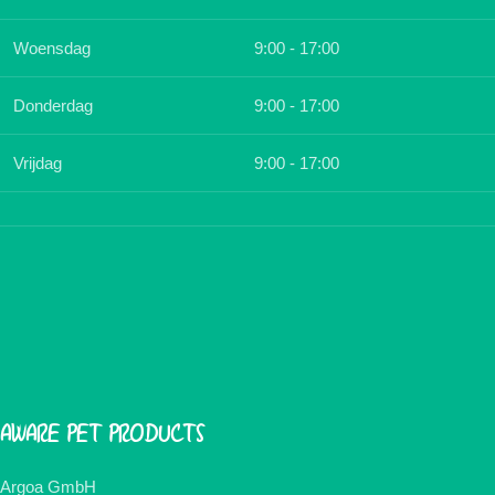
Woensdag
9:00 - 17:00
Donderdag
9:00 - 17:00
Vrijdag
9:00 - 17:00
AWARE PET PRODUCTS
Argoa GmbH