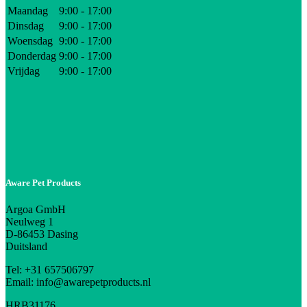
Maandag
9:00 - 17:00
Dinsdag
9:00 - 17:00
Woensdag
9:00 - 17:00
Donderdag
9:00 - 17:00
Vrijdag
9:00 - 17:00
Aware Pet Products
Argoa GmbH
Neulweg 1
D-86453 Dasing
Duitsland
Tel: +31 657506797
Email: info@awarepetproducts.nl
HRB31176