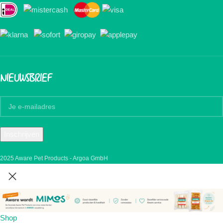
NIEUWSBRIEF
2025 Aware Pet Products - Argoa GmbH
Shop