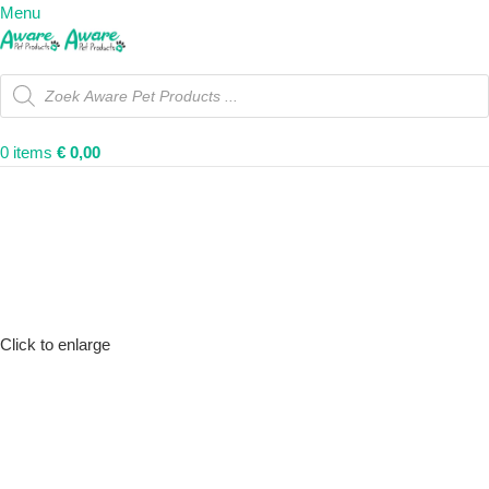
Menu
0
items
€
0,00
Click to enlarge