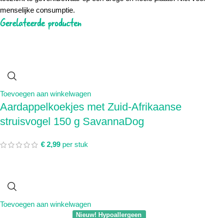
menselijke consumptie.
Gerelateerde producten
Toevoegen aan winkelwagen
Aardappelkoekjes met Zuid-Afrikaanse
struisvogel 150 g SavannaDog
€
2,99
per stuk
Toevoegen aan winkelwagen
Nieuw! Hypoallergeen