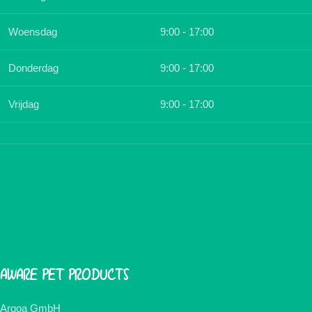
Woensdag
9:00 - 17:00
Donderdag
9:00 - 17:00
Vrijdag
9:00 - 17:00
AWARE PET PRODUCTS
Argoa GmbH