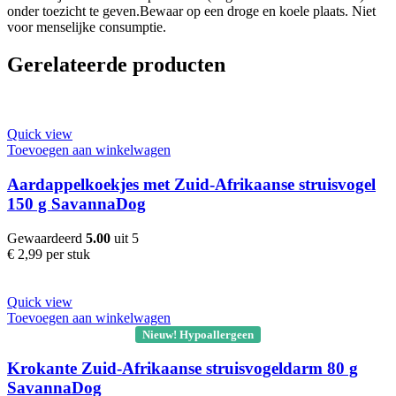
onder toezicht te geven.Bewaar op een droge en koele plaats. Niet
voor menselijke consumptie.
Gerelateerde producten
Quick view
Toevoegen aan winkelwagen
Aardappelkoekjes met Zuid-Afrikaanse struisvogel
150 g SavannaDog
Gewaardeerd
5.00
uit 5
€
2,99
per stuk
Quick view
Toevoegen aan winkelwagen
Nieuw! Hypoallergeen
Krokante Zuid-Afrikaanse struisvogeldarm 80 g
SavannaDog