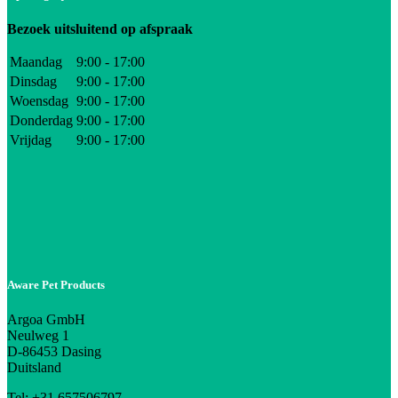
Bezoek uitsluitend op afspraak
Maandag
9:00 - 17:00
Dinsdag
9:00 - 17:00
Woensdag
9:00 - 17:00
Donderdag
9:00 - 17:00
Vrijdag
9:00 - 17:00
Aware Pet Products
Argoa GmbH
Neulweg 1
D-86453 Dasing
Duitsland
Tel: +31 657506797