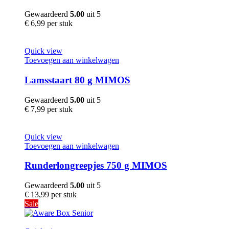
Gewaardeerd
5.00
uit 5
€
6,99
per stuk
Quick view
Toevoegen aan winkelwagen
Lamsstaart 80 g MIMOS
Gewaardeerd
5.00
uit 5
€
7,99
per stuk
Quick view
Toevoegen aan winkelwagen
Runderlongreepjes 750 g MIMOS
Gewaardeerd
5.00
uit 5
€
13,99
per stuk
Sale