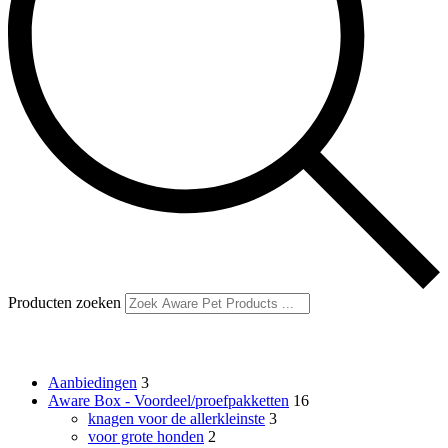
Producten zoeken
Productcategorieën
Aanbiedingen
3
Aware Box - Voordeel/proefpakketten
16
knagen voor de allerkleinste
3
voor grote honden
2