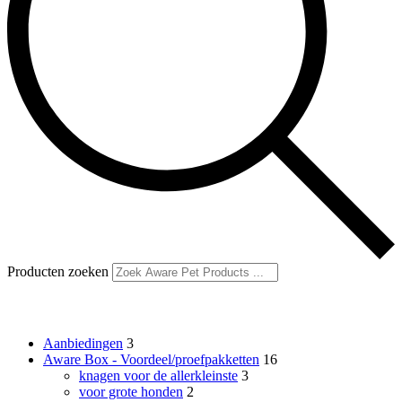
Producten zoeken
Productcategorieën
Aanbiedingen
3
Aware Box - Voordeel/proefpakketten
16
knagen voor de allerkleinste
3
voor grote honden
2