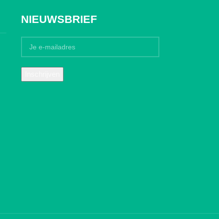
NIEUWSBRIEF