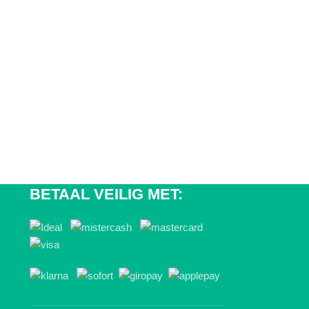
BETAAL VEILIG MET: