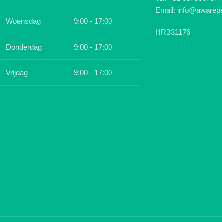
Email: info@awarepe
Woensdag
9:00 - 17:00
HRB31176
Donderdag
9:00 - 17:00
Vrijdag
9:00 - 17:00