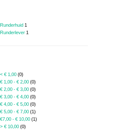
SMAAK
Runderhuid
1
Runderlever
1
PRIJS
< € 1,00
(0)
€ 1,00 - € 2,00
(0)
€ 2,00 - € 3,00
(0)
€ 3,00 - € 4,00
(0)
€ 4,00 - € 5,00
(0)
€ 5,00 - € 7,00
(1)
€7,00 - € 10,00
(1)
> € 10,00
(0)