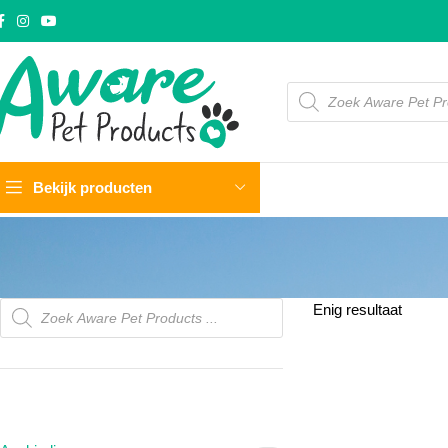
Bekijk producten
Enig resultaat
PRODUCTCATEGORIEËN