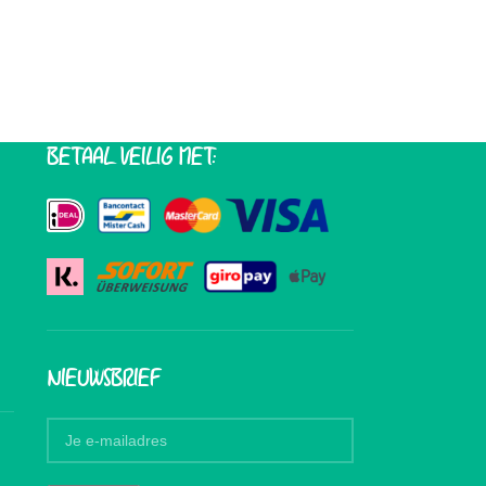
BETAAL VEILIG MET:
NIEUWSBRIEF