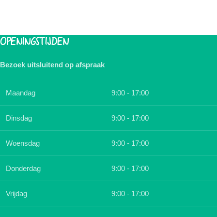
OPENINGSTIJDEN
Bezoek uitsluitend op afspraak
Maandag
9:00 - 17:00
Dinsdag
9:00 - 17:00
Woensdag
9:00 - 17:00
Donderdag
9:00 - 17:00
Vrijdag
9:00 - 17:00