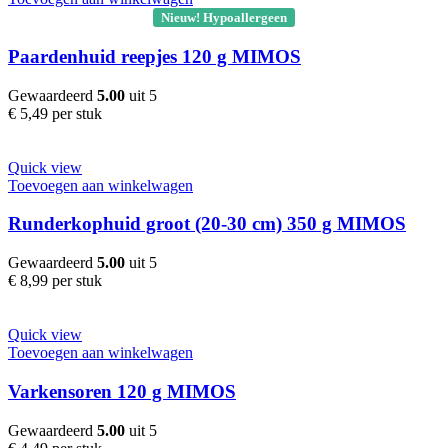
Nieuw! Hypoallergeen
Paardenhuid reepjes 120 g MIMOS
Gewaardeerd
5.00
uit 5
€
5,49
per stuk
Quick view
Toevoegen aan winkelwagen
Runderkophuid groot (20-30 cm) 350 g MIMOS
Gewaardeerd
5.00
uit 5
€
8,99
per stuk
Quick view
Toevoegen aan winkelwagen
Varkensoren 120 g MIMOS
Gewaardeerd
5.00
uit 5