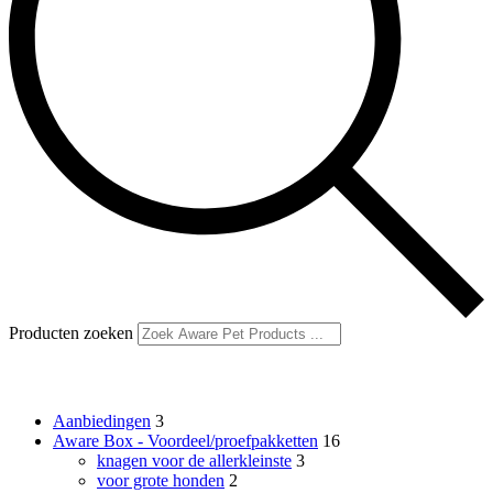
Producten zoeken
Productcategorieën
Aanbiedingen
3
Aware Box - Voordeel/proefpakketten
16
knagen voor de allerkleinste
3
voor grote honden
2