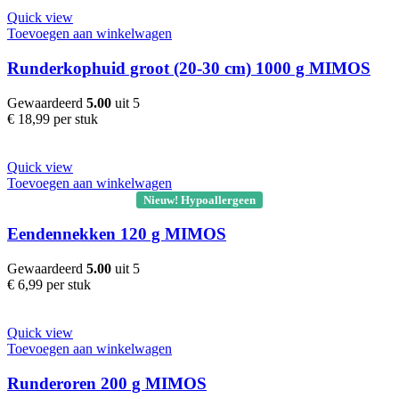
Quick view
Toevoegen aan winkelwagen
Runderkophuid groot (20-30 cm) 1000 g MIMOS
Gewaardeerd
5.00
uit 5
€
18,99
per stuk
Quick view
Toevoegen aan winkelwagen
Nieuw! Hypoallergeen
Eendennekken 120 g MIMOS
Gewaardeerd
5.00
uit 5
€
6,99
per stuk
Quick view
Toevoegen aan winkelwagen
Runderoren 200 g MIMOS