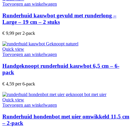
Toevoegen aan winkelwagen
Runderhuid kauwbot gevuld met runderlong –
Large – 19 cm – 2 stuks
€
9,99
per 2-pack
Quick view
Toevoegen aan winkelwagen
Handgeknoopt runderhuid kauwbot 6,5 cm – 6-
pack
€
4,59
per 6-pack
Quick view
Toevoegen aan winkelwagen
Runderhuid hondenbot met uier omwikkeld 11,5 cm
– 2-pack