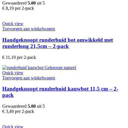
Gewaardeerd
5.00
uit 5
€
8,19
per 2-pack
Quick view
Toevoegen aan winkelwagen
Handgeknoopt runderhuid bot omwikkeld met
runderlong 21,5cm – 2-pack
€
11,19
per 2-pack
Quick view
Toevoegen aan winkelwagen
Handgeknoopt runderhuid kauwbot 11,5 cm – 2-
pack
Gewaardeerd
5.00
uit 5
€
3,49
per 2-pack
Quick view