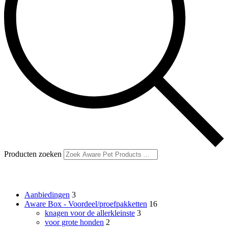
Producten zoeken
Productcategorieën
Aanbiedingen
3
Aware Box - Voordeel/proefpakketten
16
knagen voor de allerkleinste
3
voor grote honden
2