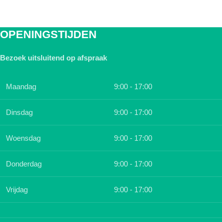
OPENINGSTIJDEN
Bezoek uitsluitend op afspraak
Maandag
9:00 - 17:00
Dinsdag
9:00 - 17:00
Woensdag
9:00 - 17:00
Donderdag
9:00 - 17:00
Vrijdag
9:00 - 17:00