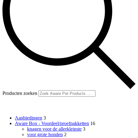
Producten zoeken
Productcategorieën
Aanbiedingen
3
Aware Box - Voordeel/proefpakketten
16
knagen voor de allerkleinste
3
voor grote honden
2