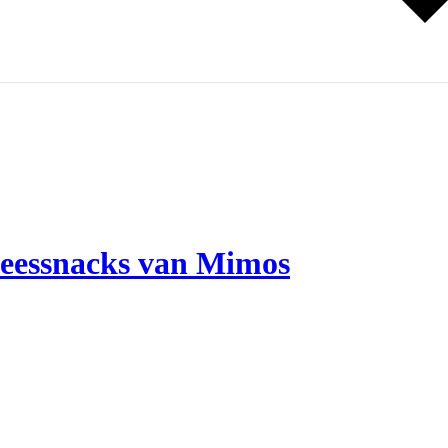
vleessnacks van Mimos