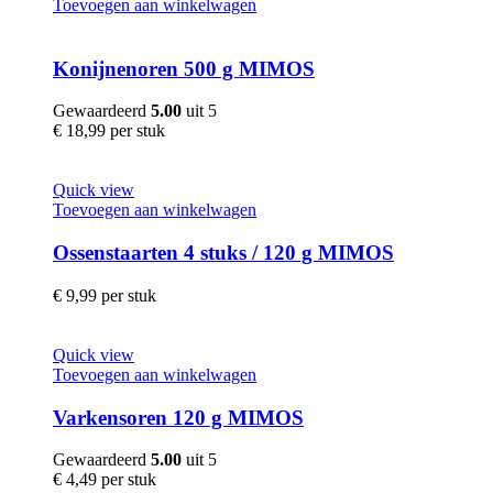
Toevoegen aan winkelwagen
Konijnenoren 500 g MIMOS
Gewaardeerd
5.00
uit 5
€
18,99
per stuk
Quick view
Toevoegen aan winkelwagen
Ossenstaarten 4 stuks / 120 g MIMOS
€
9,99
per stuk
Quick view
Toevoegen aan winkelwagen
Varkensoren 120 g MIMOS
Gewaardeerd
5.00
uit 5
€
4,49
per stuk