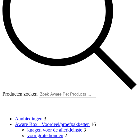
Producten zoeken
Productcategorieën
Aanbiedingen
3
Aware Box - Voordeel/proefpakketten
16
knagen voor de allerkleinste
3
voor grote honden
2