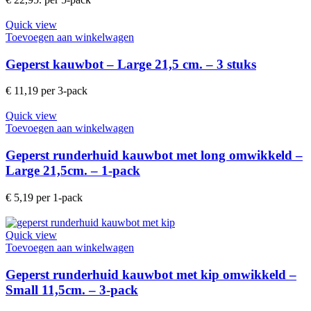
Quick view
Toevoegen aan winkelwagen
Geperst kauwbot – Large 21,5 cm. – 3 stuks
€
11,19
per 3-pack
Quick view
Toevoegen aan winkelwagen
Geperst runderhuid kauwbot met long omwikkeld –
Large 21,5cm. – 1-pack
€
5,19
per 1-pack
Quick view
Toevoegen aan winkelwagen
Geperst runderhuid kauwbot met kip omwikkeld –
Small 11,5cm. – 3-pack