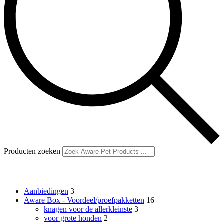
Producten zoeken
Productcategorieën
Aanbiedingen
3
Aware Box - Voordeel/proefpakketten
16
knagen voor de allerkleinste
3
voor grote honden
2