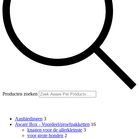
Producten zoeken
Productcategorieën
Aanbiedingen
3
Aware Box - Voordeel/proefpakketten
16
knagen voor de allerkleinste
3
voor grote honden
2