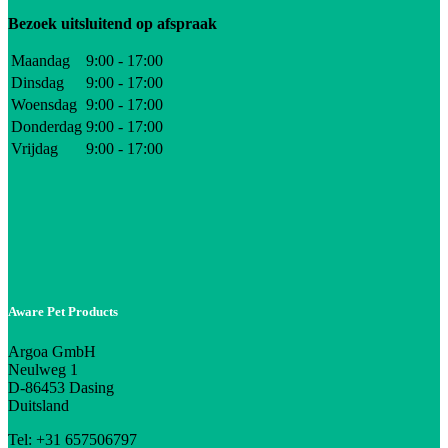
Bezoek uitsluitend op afspraak
Maandag
9:00 - 17:00
Dinsdag
9:00 - 17:00
Woensdag
9:00 - 17:00
Donderdag
9:00 - 17:00
Vrijdag
9:00 - 17:00
Aware Pet Products
Argoa GmbH
Neulweg 1
D-86453 Dasing
Duitsland
Tel: +31 657506797