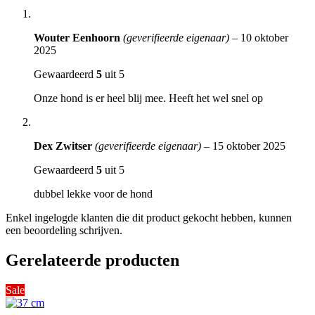
Wouter Eenhoorn
(geverifieerde eigenaar)
–
10 oktober
2025
Gewaardeerd
5
uit 5
Onze hond is er heel blij mee. Heeft het wel snel op
Dex Zwitser
(geverifieerde eigenaar)
–
15 oktober 2025
Gewaardeerd
5
uit 5
dubbel lekke voor de hond
Enkel ingelogde klanten die dit product gekocht hebben, kunnen
een beoordeling schrijven.
Gerelateerde producten
Sale