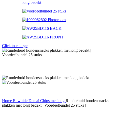
Click to enlarge
Home
Rawhide Dental Chips
met long
Runderhuid hondensnacks
plakken met long bedekt | Voordeelbundel 25 stuks |