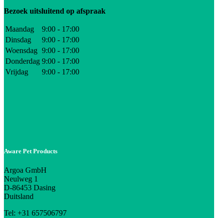
Bezoek uitsluitend op afspraak
Maandag
9:00 - 17:00
Dinsdag
9:00 - 17:00
Woensdag
9:00 - 17:00
Donderdag
9:00 - 17:00
Vrijdag
9:00 - 17:00
Aware Pet Products
Argoa GmbH
Neulweg 1
D-86453 Dasing
Duitsland
Tel: +31 657506797