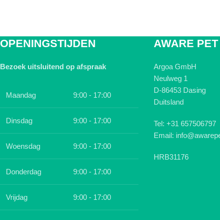
OPENINGSTIJDEN
AWARE PET
Bezoek uitsluitend op afspraak
Argoa GmbH
Neulweg 1
D-86453 Dasing
Maandag
9:00 - 17:00
Duitsland
Dinsdag
9:00 - 17:00
Tel: +31 657506797
Email: info@awarepe
Woensdag
9:00 - 17:00
HRB31176
Donderdag
9:00 - 17:00
Vrijdag
9:00 - 17:00