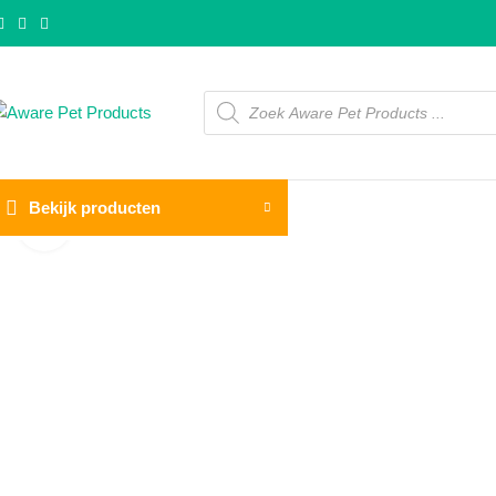
Bekijk producten
Click to enlarge