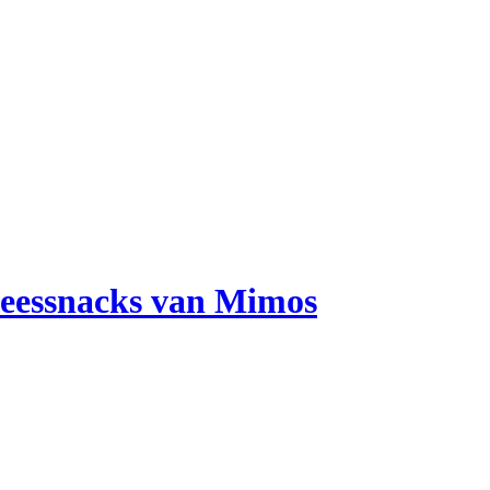
vleessnacks van Mimos