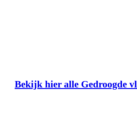
Bekijk hier alle Gedroogde 