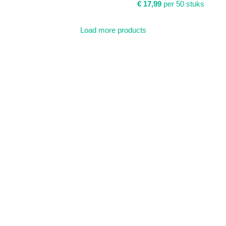
€
17,99
per 50 stuks
Load more products