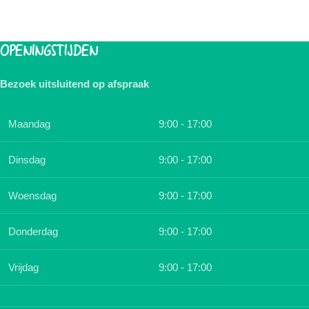
OPENINGSTIJDEN
Bezoek uitsluitend op afspraak
Maandag
9:00 - 17:00
Dinsdag
9:00 - 17:00
Woensdag
9:00 - 17:00
Donderdag
9:00 - 17:00
Vrijdag
9:00 - 17:00