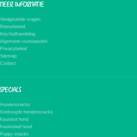
MEER INFORMATIE
Veelgestelde vragen
Retourbeleid
Klachtafhandeling
Algemene voorwaarden
Privacybeleid
Sitemap
Contact
SPECIALS
Hondensnacks
Gedroogde hondensnacks
Kauwbot hond
Kauwstaaf hond
Puppy snacks