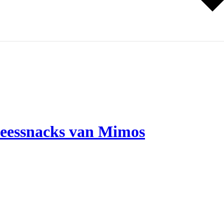
vleessnacks van Mimos