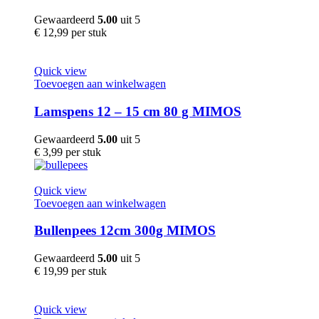
Gewaardeerd
5.00
uit 5
€
12,99
per stuk
Quick view
Toevoegen aan winkelwagen
Lamspens 12 – 15 cm 80 g MIMOS
Gewaardeerd
5.00
uit 5
€
3,99
per stuk
Quick view
Toevoegen aan winkelwagen
Bullenpees 12cm 300g MIMOS
Gewaardeerd
5.00
uit 5
€
19,99
per stuk
Quick view