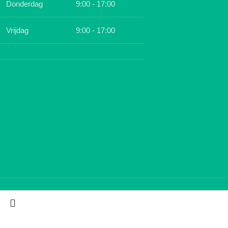
Donderdag
9:00 - 17:00
Vrijdag
9:00 - 17:00