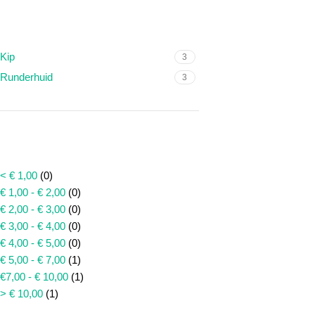
SMAAK
Kip
3
Runderhuid
3
PRIJS
< € 1,00
(0)
€ 1,00 - € 2,00
(0)
€ 2,00 - € 3,00
(0)
€ 3,00 - € 4,00
(0)
€ 4,00 - € 5,00
(0)
€ 5,00 - € 7,00
(1)
€7,00 - € 10,00
(1)
> € 10,00
(1)