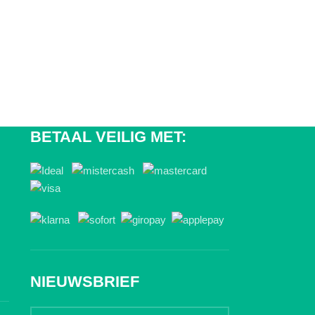
BETAAL VEILIG MET:
NIEUWSBRIEF