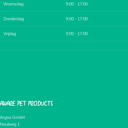
Woensdag
9:00 - 17:00
Donderdag
9:00 - 17:00
Vrijdag
9:00 - 17:00
AWARE PET PRODUCTS
Argoa GmbH
Neulweg 1