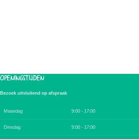
OPENINGSTIJDEN
Bezoek uitsluitend op afspraak
Maandag
9:00 - 17:00
Dinsdag
9:00 - 17:00