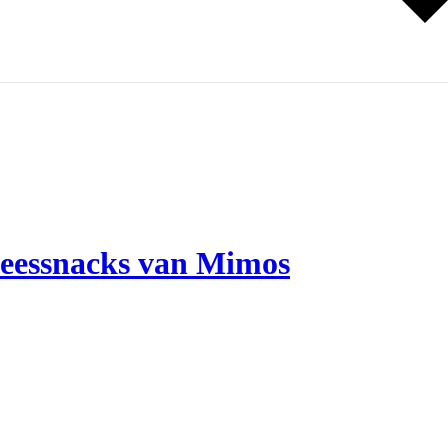
vleessnacks van Mimos