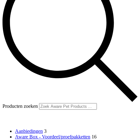
Producten zoeken
Productcategorieën
Aanbiedingen
3
Aware Box - Voordeel/proefpakketten
16