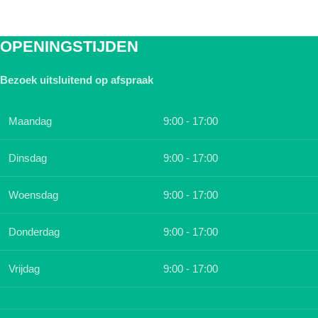
OPENINGSTIJDEN
Bezoek uitsluitend op afspraak
Maandag
9:00 - 17:00
Dinsdag
9:00 - 17:00
Woensdag
9:00 - 17:00
Donderdag
9:00 - 17:00
Vrijdag
9:00 - 17:00