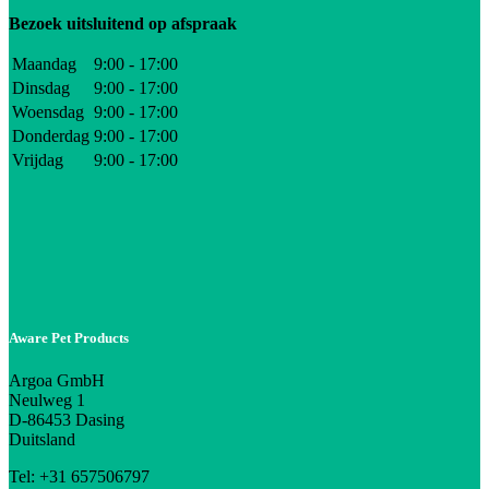
Bezoek uitsluitend op afspraak
Maandag
9:00 - 17:00
Dinsdag
9:00 - 17:00
Woensdag
9:00 - 17:00
Donderdag
9:00 - 17:00
Vrijdag
9:00 - 17:00
Aware Pet Products
Argoa GmbH
Neulweg 1
D-86453 Dasing
Duitsland
Tel: +31 657506797