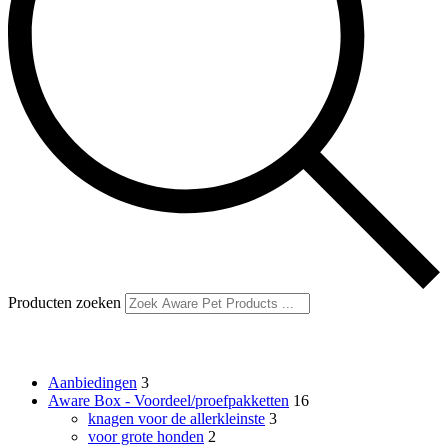
Producten zoeken
Productcategorieën
Aanbiedingen
3
Aware Box - Voordeel/proefpakketten
16
knagen voor de allerkleinste
3
voor grote honden
2