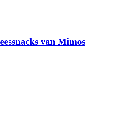
vleessnacks van Mimos