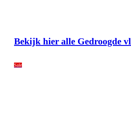
Bekijk hier alle Gedroogde 
Sale