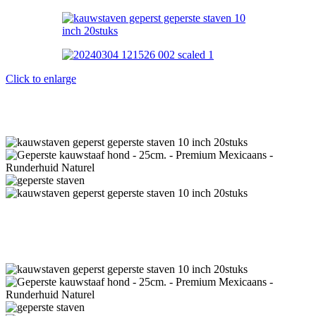
Click to enlarge