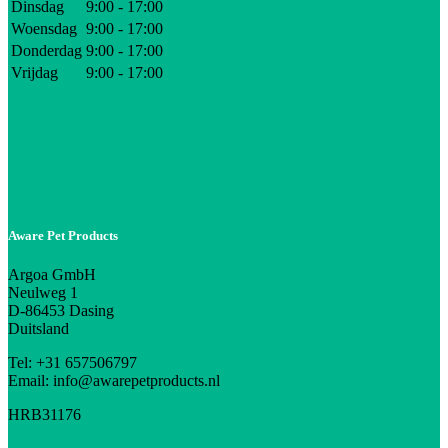
Dinsdag
9:00 - 17:00
Woensdag
9:00 - 17:00
Donderdag
9:00 - 17:00
Vrijdag
9:00 - 17:00
Aware Pet Products
Argoa GmbH
Neulweg 1
D-86453 Dasing
Duitsland
Tel: +31 657506797
Email: info@awarepetproducts.nl
HRB31176