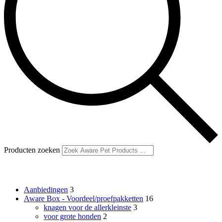
Producten zoeken
Productcategorieën
Aanbiedingen
3
Aware Box - Voordeel/proefpakketten
16
knagen voor de allerkleinste
3
voor grote honden
2