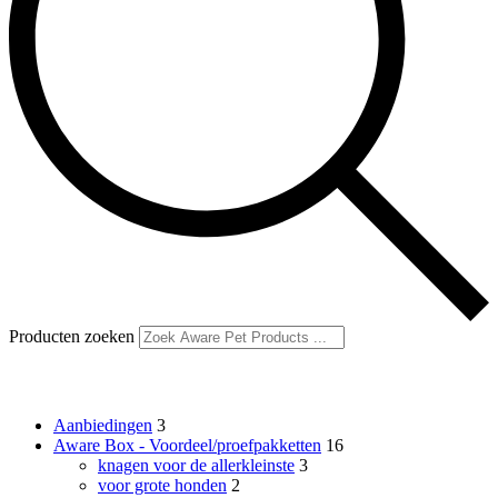
Producten zoeken
Productcategorieën
Aanbiedingen
3
Aware Box - Voordeel/proefpakketten
16
knagen voor de allerkleinste
3
voor grote honden
2