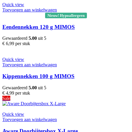
Quick view
Toevoegen aan winkelwagen
Nieuw! Hypoallergeen
Eendennekken 120 g MIMOS
Gewaardeerd
5.00
uit 5
€
6,99
per stuk
Quick view
Toevoegen aan winkelwagen
Kippennekken 100 g MIMOS
Gewaardeerd
5.00
uit 5
€
4,99
per stuk
Sale
Quick view
Toevoegen aan winkelwagen
Aware Doorbijtersbox X-Large