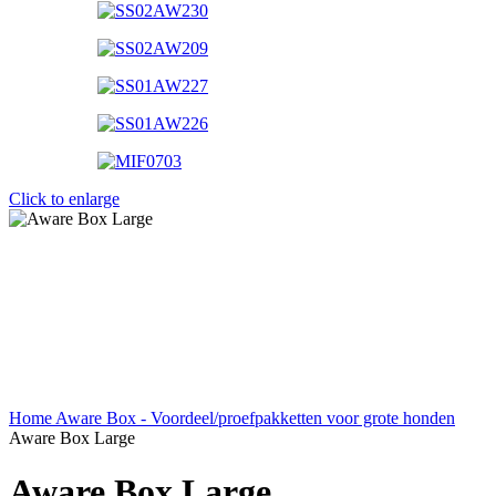
Click to enlarge
Home
Aware Box - Voordeel/proefpakketten
voor grote honden
Aware Box Large
Aware Box Large