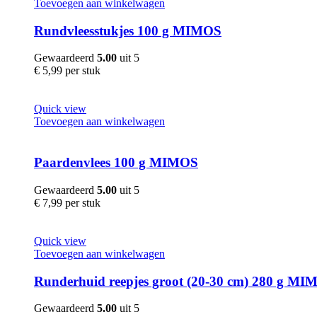
Toevoegen aan winkelwagen
Rundvleesstukjes 100 g MIMOS
Gewaardeerd
5.00
uit 5
€
5,99
per stuk
Quick view
Toevoegen aan winkelwagen
Paardenvlees 100 g MIMOS
Gewaardeerd
5.00
uit 5
€
7,99
per stuk
Quick view
Toevoegen aan winkelwagen
Runderhuid reepjes groot (20-30 cm) 280 g MI
Gewaardeerd
5.00
uit 5