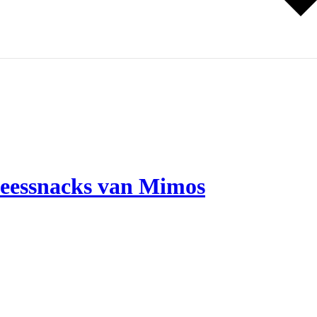
vleessnacks van Mimos