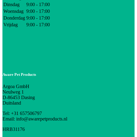
Dinsdag
9:00 - 17:00
Woensdag
9:00 - 17:00
Donderdag
9:00 - 17:00
Vrijdag
9:00 - 17:00
Aware Pet Products
Argoa GmbH
Neulweg 1
D-86453 Dasing
Duitsland
Tel: +31 657506797
Email: info@awarepetproducts.nl
HRB31176